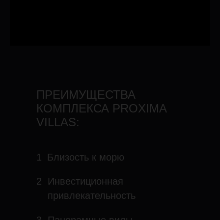
ПРЕИМУЩЕСТВА
КОМПЛЕКСА PROXIMA
VILLAS:
1
Близость к морю
2
Инвестиционная
привлекательность