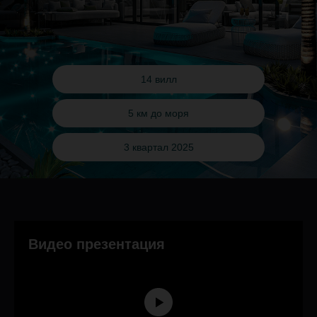
14 вилл
5 км до моря
3 квартал 2025
Видео презентация