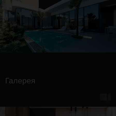
Галерея