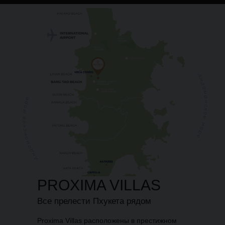
PROXIMA VILLAS
Все прелести Пхукета рядом
Proxima Villas расположены в престижном