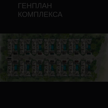
ГЕНПЛАН
КОМПЛЕКСА