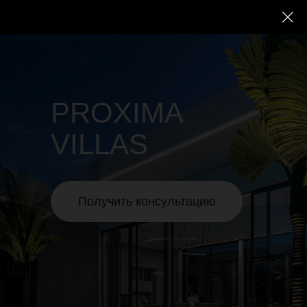
Заказать обратный звонок
RU
PROXIMA
VILLAS
Получить консультацию