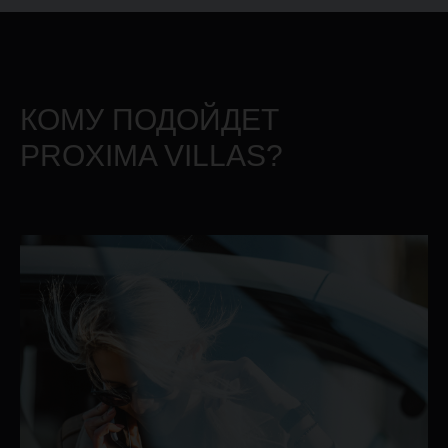
КОМУ ПОДОЙДЕТ
PROXIMA VILLAS?
ХОД СТРОИТЕЛЬСТВА
Видео
Фото