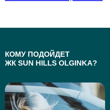
КОМУ ПОДОЙДЕТ
ЖК SUN HILLS OLGINKA?