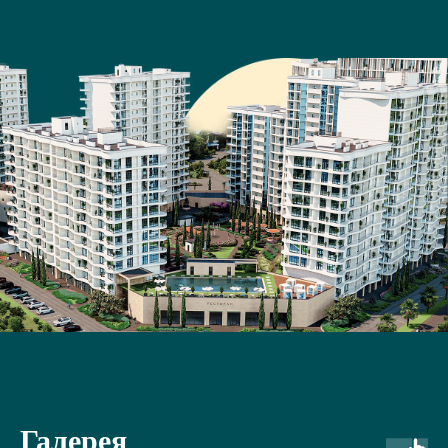
Галерея