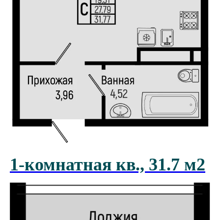
1-комнатная кв., 31.7 м2