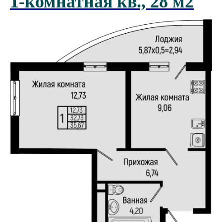
1-комнатная кв., 28 м2