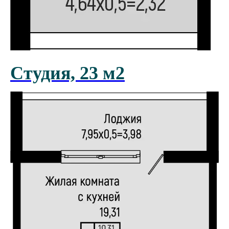
Я даю
согласие
на обработку персональных данных в
Оставить заявку
соответствии с
политикой конфиденциальности
Оставить заявку
Студия, 23 м2