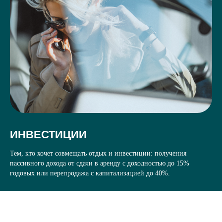
ИНВЕСТИЦИИ
Тем, кто хочет совмещать отдых и инвестиции: получения
пассивного дохода от сдачи в аренду с доходностью до 15%
годовых или перепродажа с капитализацией до 40%.