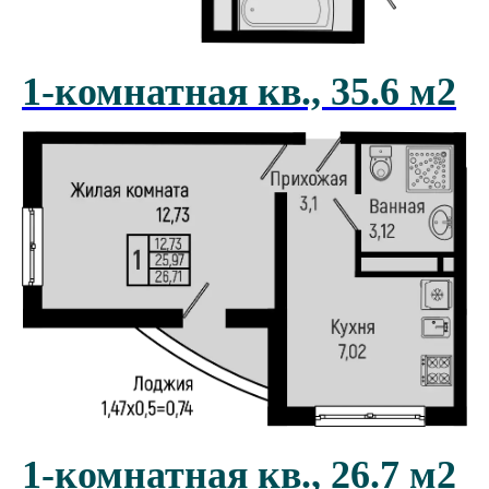
1-комнатная кв., 35.6 м2
1-комнатная кв., 26.7 м2