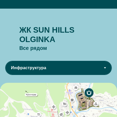
ЖК SUN HILLS
OLGINKA
Все рядом